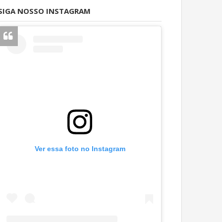
SIGA NOSSO INSTAGRAM
Ver essa foto no Instagram