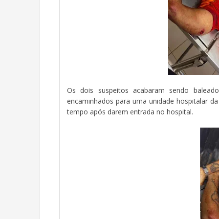
Os dois suspeitos acabaram sendo baleado
encaminhados para uma unidade hospitalar da
tempo após darem entrada no hospital.