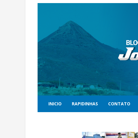
INICIO
RAPIDINHAS
CONTATO