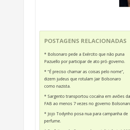
POSTAGENS RELACIONADAS
* Bolsonaro pede a Exército que não puna
Pazuello por participar de ato pró-governo.
* “É preciso chamar as coisas pelo nome”,
dizem judeus que rotulam Jair Bolsonaro
como nazista.
* Sargento transportou cocaína em aviões d
FAB ao menos 7 vezes no governo Bolsonar
* Jojo Todynho posa nua para campanha de
perfume.