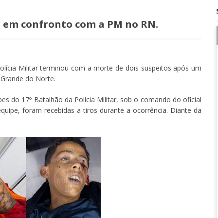
 em confronto com a PM no RN.
Polícia Militar terminou com a morte de dois suspeitos após um
o Grande do Norte.
s do 17º Batalhão da Polícia Militar, sob o comando do oficial
quipe, foram recebidas a tiros durante a ocorrência. Diante da