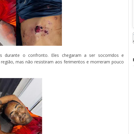
s durante o confronto. Eles chegaram a ser socorridos e
 região, mas não resistiram aos ferimentos e morreram pouco