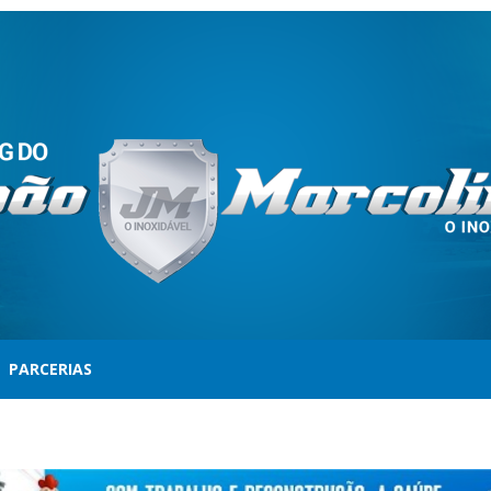
PARCERIAS