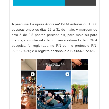
A pesquisa Pesquisa Agorasei/96FM entrevistou 1.500
pessoas entre os dias 28 a 31 de maio. A margem de
erro é de 2,5 pontos percentuais, para mais ou para
menos, com intervalo de confiança estimado de 95%. A
pesquisa foi registrada no RN com o protocolo RN-
02699/2026; e o registro nacional é o BR-05671/2026.