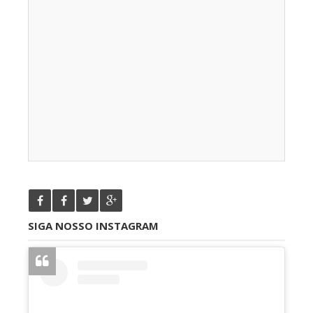
SIGA NOSSO INSTAGRAM