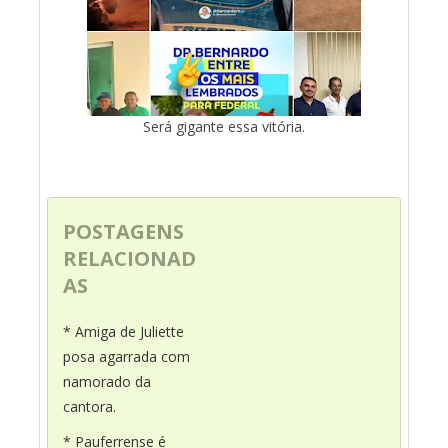
Será gigante essa vitória.
POSTAGENS
RELACIONAD
AS
* Amiga de Juliette
posa agarrada com
namorado da
cantora.
* Pauferrense é