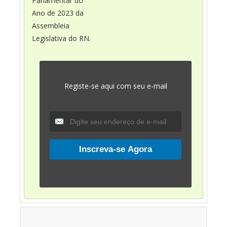
Parlamentar do
Ano de 2023 da
Assembleia
Legislativa do RN.
Registe-se aqui com seu e-mail