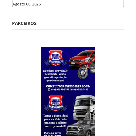
Agosto 08, 2026
Caraúbas
PARCEIROS