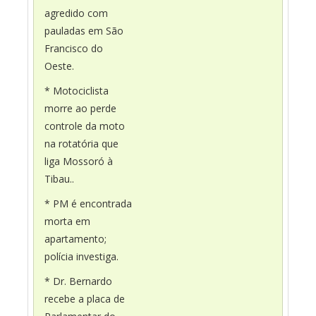
agredido com
pauladas em São
Francisco do
Oeste.
* Motociclista
morre ao perde
controle da moto
na rotatória que
liga Mossoró à
Tibau..
* PM é encontrada
morta em
apartamento;
polícia investiga.
* Dr. Bernardo
recebe a placa de