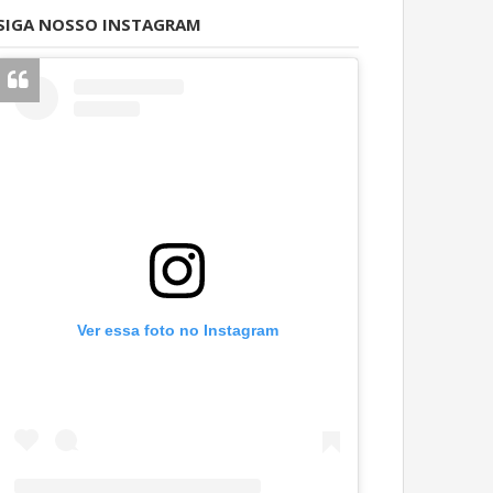
SIGA NOSSO INSTAGRAM
Ver essa foto no Instagram