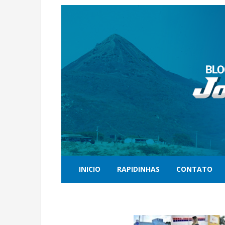
INICIO
RAPIDINHAS
CONTATO