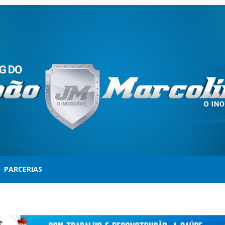
PARCERIAS