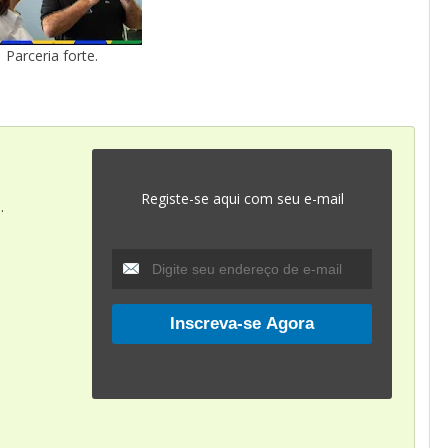
Parceria forte.
Registe-se aqui com seu e-mail
.