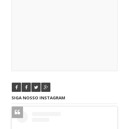
SIGA NOSSO INSTAGRAM