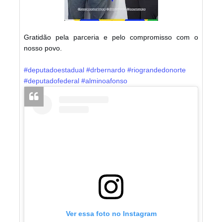
Gratidão pela parceria e pelo compromisso com o
nosso povo.
#deputadoestadual
#drbernardo
#riograndedonorte
#deputadofederal
#alminoafonso
Ver essa foto no Instagram