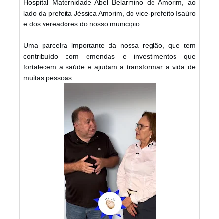
Hospital Maternidade Abel Belarmino de Amorim, ao
lado da prefeita Jéssica Amorim, do vice-prefeito Isaúro
e dos vereadores do nosso município.
Uma parceira importante da nossa região, que tem
contribuído com emendas e investimentos que
fortalecem a saúde e ajudam a transformar a vida de
muitas pessoas.