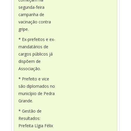
segunda-feira
campanha de
vacinação contra
gripe.
* Ex-prefeitos e ex-
mandatários de
cargos públicos já
dispõem de
Associação.
* Prefeito e vice
são diplomados no
município de Pedra
Grande.
* Gestão de
Resultados:
Prefeita Lígia Félix