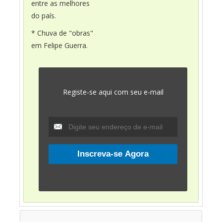
entre as melhores
do país.
* Chuva de "obras"
em Felipe Guerra.
Registe-se aqui com seu e-mail