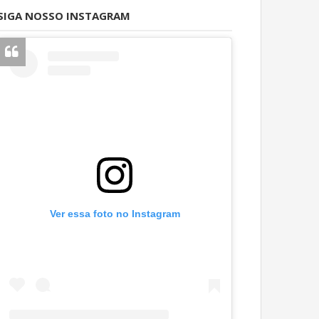
SIGA NOSSO INSTAGRAM
Ver essa foto no Instagram