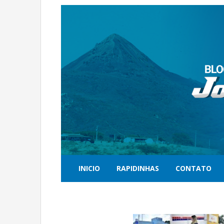
INICIO
RAPIDINHAS
CONTATO