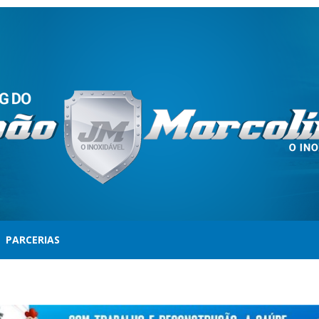
PARCERIAS