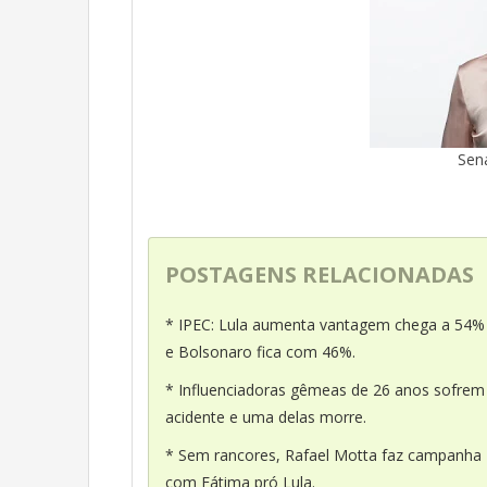
Sena
POSTAGENS RELACIONADAS
* IPEC: Lula aumenta vantagem chega a 54%
e Bolsonaro fica com 46%.
* Influenciadoras gêmeas de 26 anos sofrem
acidente e uma delas morre.
* Sem rancores, Rafael Motta faz campanha
com Fátima pró Lula.