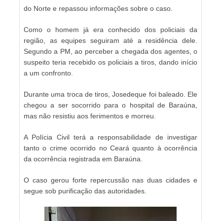
do Norte e repassou informações sobre o caso.
Como o homem já era conhecido dos policiais da
região, as equipes seguiram até a residência dele.
Segundo a PM, ao perceber a chegada dos agentes, o
suspeito teria recebido os policiais a tiros, dando início
a um confronto.
Durante uma troca de tiros, Josedeque foi baleado. Ele
chegou a ser socorrido para o hospital de Baraúna,
mas não resistiu aos ferimentos e morreu.
A Polícia Civil terá a responsabilidade de investigar
tanto o crime ocorrido no Ceará quanto à ocorrência
da ocorrência registrada em Baraúna.
O caso gerou forte repercussão nas duas cidades e
segue sob purificação das autoridades.