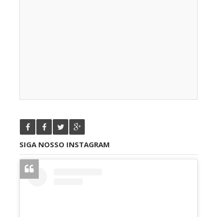
SIGA NOSSO INSTAGRAM