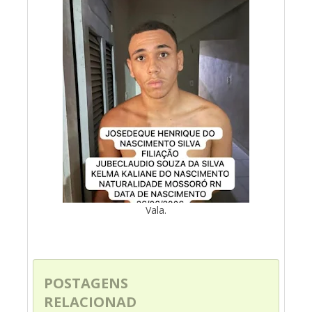
Vala.
POSTAGENS
RELACIONAD