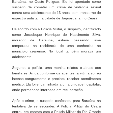
Baraúna, no Oeste Potiguar. Ele foi apontado como
suspeito de cometer um crime de violência sexual
contra uma adolescente de 13 anos, com transtorno do
espectro autista, na cidade de Jaguaruana, no Ceará.
De acordo com a Polícia Militar, o suspeito, identificado
como Josedeque Henrique do Nascimento Silva,
morador de Baraúna, estava passando uma
temporada na residência de uma conhecida no
município cearense. No local também morava um
adolescente.
Segundo a polícia, uma menina relatou o abuso aos
familiares. Ainda conforme os agentes, a vítima sofreu
intenso sangramento e precisou receber atendimento
médico. Ela foi encaminhada a uma unidade hospitalar,
onde permanece internada em recuperação.
Após o crime, o suspeito confessou para Baraúna na
tentativa de se esconder. A Polícia Militar do Ceará
entrou em contato com a Polícia Militar do Rio Grande