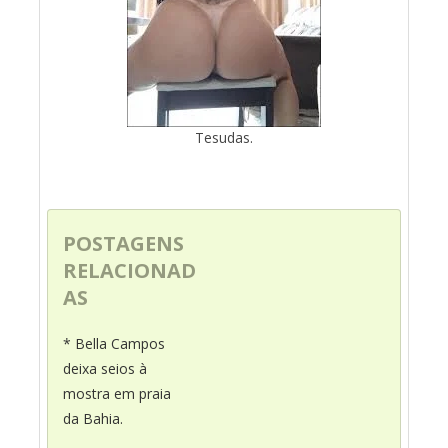
Tesudas.
POSTAGENS
RELACIONAD
AS
* Bella Campos
deixa seios à
mostra em praia
da Bahia.