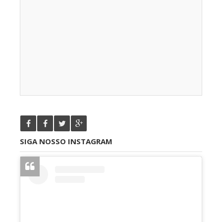
SIGA NOSSO INSTAGRAM