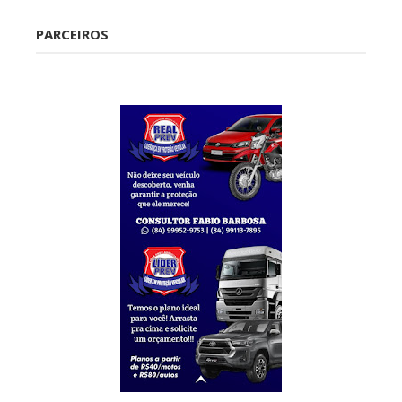
PARCEIROS