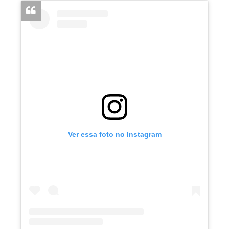
Ver essa foto no Instagram