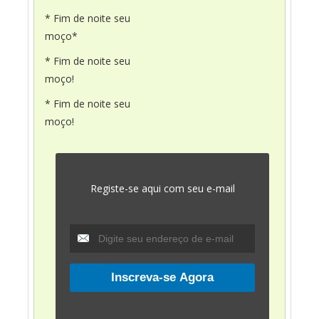
* Fim de noite seu
moço*
* Fim de noite seu
moço!
* Fim de noite seu
moço!
Registe-se aqui com seu e-mail