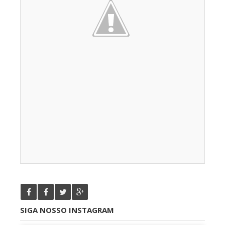
SIGA NOSSO INSTAGRAM