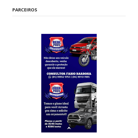
PARCEIROS