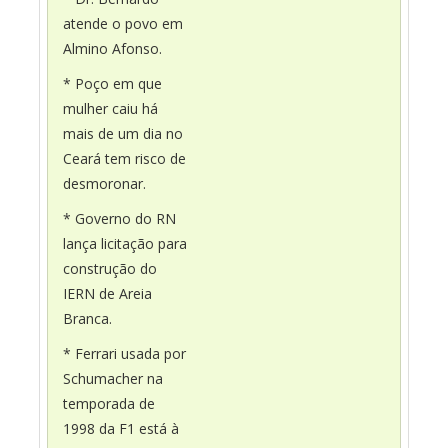
atende o povo em
Almino Afonso.
* Poço em que
mulher caiu há
mais de um dia no
Ceará tem risco de
desmoronar.
* Governo do RN
lança licitação para
construção do
IERN de Areia
Branca.
* Ferrari usada por
Schumacher na
temporada de
1998 da F1 está à