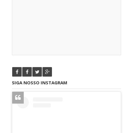
SIGA NOSSO INSTAGRAM