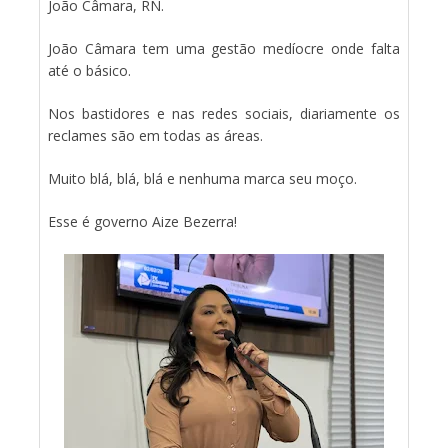
João Câmara, RN.
João Câmara tem uma gestão medíocre onde falta
até o básico.
Nos bastidores e nas redes sociais, diariamente os
reclames são em todas as áreas.
Muito blá, blá, blá e nenhuma marca seu moço.
Esse é governo Aize Bezerra!