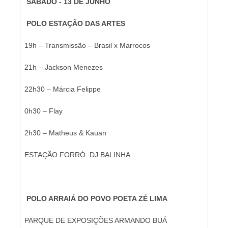
SÁBADO - 13 DE JUNHO
POLO ESTAÇÃO DAS ARTES
19h – Transmissão – Brasil x Marrocos
21h – Jackson Menezes
22h30 – Márcia Felippe
0h30 – Flay
2h30 – Matheus & Kauan
ESTAÇÃO FORRÓ: DJ BALINHA
POLO ARRAIÁ DO POVO POETA ZÉ LIMA
PARQUE DE EXPOSIÇÕES ARMANDO BUÁ