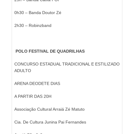
0h30 – Banda Doutor Zé
2h30 – Robinzband
POLO FESTIVAL DE QUADRILHAS
CONCURSO ESTADUAL TRADICIONAL E ESTILIZADO
ADULTO
ARENA DEODETE DIAS
A PARTIR DAS 20H
Associação Cultural Arraiá Zé Matuto
Cia. De Cultura Junina Pai Fernandes