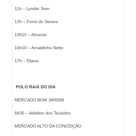
11h – Lynder Som
12h – Forró do Severo
13h15 – Amazan
15h10 – Arnaldinho Netto
17h – Eliane
POLO RAIÁ DO DIA
MERCADO BOM JARDIM
6h30 – Adailton dos Teclados
MERCADO ALTO DA CONCEIÇÃO