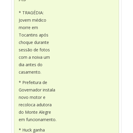
* TRAGÉDIA:
Jovem médico
morre em
Tocantins após
choque durante
sessão de fotos
com a noiva um
dia antes do
casamento.
* Prefeitura de
Governador instala
novo motor e
recoloca adutora
do Monte Alegre
em funcionamento.
* Huck ganha