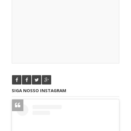
SIGA NOSSO INSTAGRAM