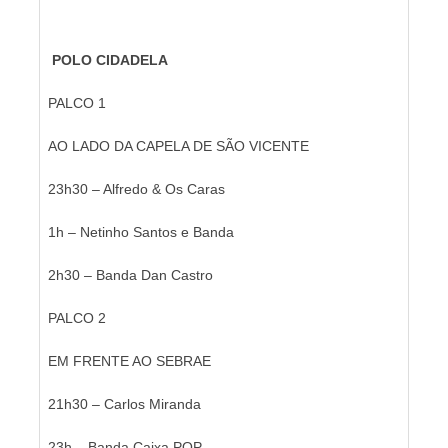
POLO CIDADELA
PALCO 1
AO LADO DA CAPELA DE SÃO VICENTE
23h30 – Alfredo & Os Caras
1h – Netinho Santos e Banda
2h30 – Banda Dan Castro
PALCO 2
EM FRENTE AO SEBRAE
21h30 – Carlos Miranda
23h – Banda Caixa POP