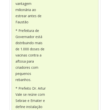
vantagem
milionária ao
estrear antes de
Faustão
* Prefeitura de
Governador está
distribuindo mais
de 1.000 doses de
vacinas contra a
aftosa para
criadores com
pequenos
rebanhos.
* Prefeito Dr. Artur
Vale se reúne com
Sebrae e Emater e
define instalação