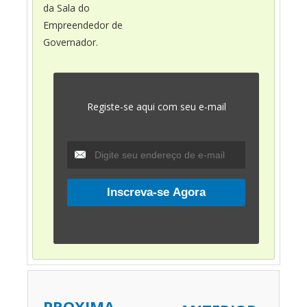
da Sala do
Empreendedor de
Governador.
Registe-se aqui com seu e-mail
PROXIMA