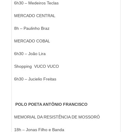
6h30 – Medeiros Teclas
MERCADO CENTRAL
8h – Paulinho Braz
MERCADO COBAL
6h30 – João Lira
Shopping VUCO VUCO
6h30 – Jucielio Freitas
POLO POETA ANTÔNIO FRANCISCO
MEMORIAL DA RESISTÊNCIA DE MOSSORÓ
18h – Jonas Filho e Banda