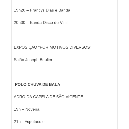
19h20 – Francys Dias e Banda
20h30 – Banda Disco de Vinil
EXPOSIÇÃO “POR MOTIVOS DIVERSOS”
Salão Joseph Boulier
POLO CHUVA DE BALA
ADRO DA CAPELA DE SÃO VICENTE
19h – Novena
21h - Espetáculo