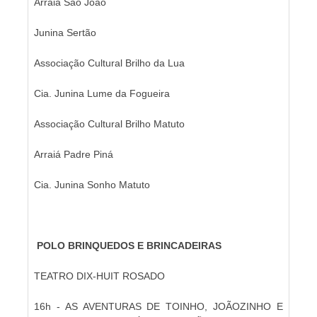
Arraiá São João
Junina Sertão
Associação Cultural Brilho da Lua
Cia. Junina Lume da Fogueira
Associação Cultural Brilho Matuto
Arraiá Padre Piná
Cia. Junina Sonho Matuto
POLO BRINQUEDOS E BRINCADEIRAS
TEATRO DIX-HUIT ROSADO
16h - AS AVENTURAS DE TOINHO, JOÃOZINHO E