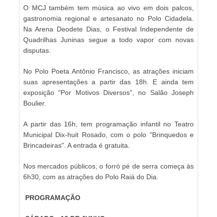
O MCJ também tem música ao vivo em dois palcos,
gastronomia regional e artesanato no Polo Cidadela.
Na Arena Deodete Dias, o Festival Independente de
Quadrilhas Juninas segue a todo vapor com novas
disputas.
No Polo Poeta Antônio Francisco, as atrações iniciam
suas apresentações a partir das 18h. E ainda tem
exposição "Por Motivos Diversos", no Salão Joseph
Boulier.
A partir das 16h, tem programação infantil no Teatro
Municipal Dix-huit Rosado, com o polo "Brinquedos e
Brincadeiras". A entrada é gratuita.
Nos mercados públicos, o forró pé de serra começa às
6h30, com as atrações do Polo Raiá do Dia.
PROGRAMAÇÃO