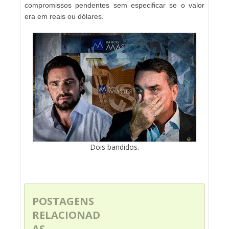
compromissos pendentes sem especificar se o valor
era em reais ou dólares.
Dois bandidos.
POSTAGENS
RELACIONAD
AS