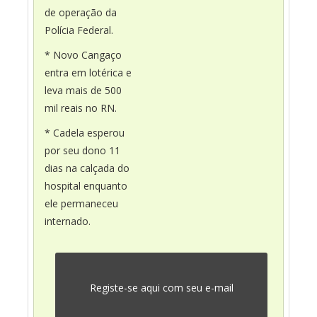
de operação da
Polícia Federal.
* Novo Cangaço
entra em lotérica e
leva mais de 500
mil reais no RN.
* Cadela esperou
por seu dono 11
dias na calçada do
hospital enquanto
ele permaneceu
internado.
Registe-se aqui com seu e-mail