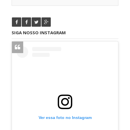
SIGA NOSSO INSTAGRAM
Ver essa foto no Instagram