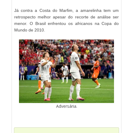
Já contra a Costa do Marfim, a amarelinha tem um
retrospecto melhor apesar do recorte de análise ser
menor. O Brasil enfrentou os africanos na Copa do
Mundo de 2010.
Adversária.