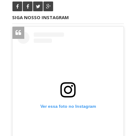
SIGA NOSSO INSTAGRAM
Ver essa foto no Instagram