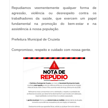
Repudiamos veementemente qualquer forma de
agressão, violência ou desrespeito contra os
trabalhadores da saúde, que exercem um papel
fundamental na promoção do bem-estar e na
assistência à nossa população.
Prefeitura Municipal de Cruzeta
Compromisso, respeito e cuidado com nossa gente.