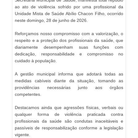
ao ato de violência sofrido por uma profissional da
Unidade Mista de Saúde Abílio Chacon Filho, ocorrido
neste domingo, 28 de junho de 2026.
Reforçamos nosso compromisso com a valorização, o
respeito e a proteção dos profissionais da saúde, que
diariamente desempenham suas funções com
dedicação, responsabilidade e compromisso no
cuidado à população.
A gestão municipal informa que adotará todas as
medidas cabíveis diante da situação, tomando as
providências necessárias junto aos órgãos
competentes.
Destacamos ainda que agressões físicas, verbais ou
qualquer forma de violência praticada contra
profissionais da saúde são condutas inaceitáveis e
passíveis de responsabilização conforme a legislação
vigente.