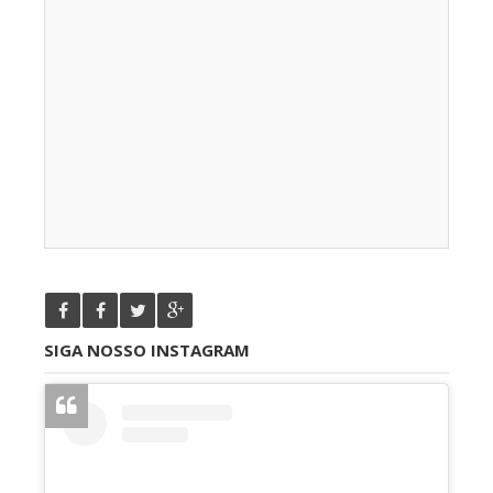
SIGA NOSSO INSTAGRAM