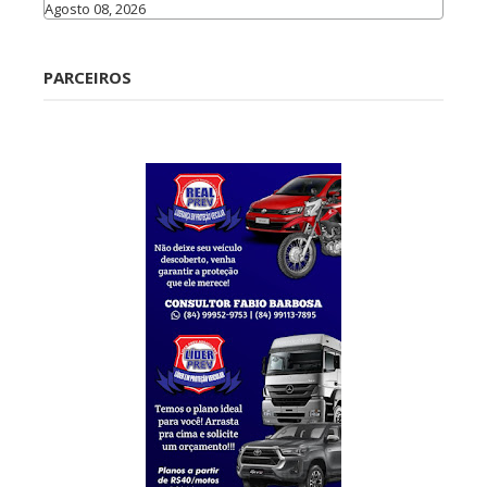
Agosto 08, 2026
Caraúbas
PARCEIROS