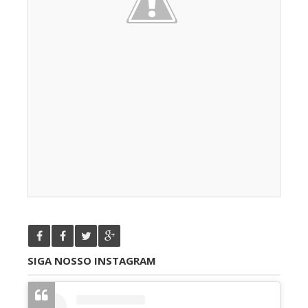
SIGA NOSSO INSTAGRAM