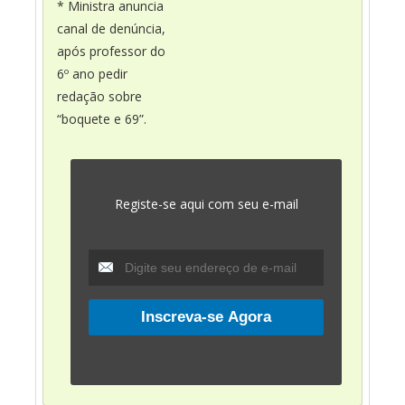
* Ministra anuncia
canal de denúncia,
após professor do
6º ano pedir
redação sobre
“boquete e 69”.
Registe-se aqui com seu e-mail