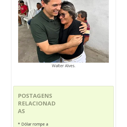
Walter Alves.
POSTAGENS
RELACIONAD
AS
* Dólar rompe a