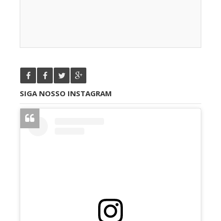
SIGA NOSSO INSTAGRAM