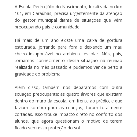
A Escola Pedro Júlio do Nascimento, localizada no km
101, em Caraúbas, precisa urgentemente da atenção
do gestor municipal diante de situações que vêm
preocupando pais e comunidade.
Há mais de um ano existe uma caixa de gordura
estourada, jorrando para fora e deixando um mau
cheiro insuportável no ambiente escolar. Nós, pais,
tomamos conhecimento dessa situação na reunião
realizada no mês passado e pudemos ver de perto a
gravidade do problema.
Além disso, também nos deparamos com outra
situação preocupante: as quatro árvores que existiam
dentro do muro da escola, em frente ao prédio, e que
faziam sombra para as crianças, foram totalmente
cortadas. Isso trouxe impacto direto no conforto dos
alunos, que agora questionam o motivo de terem
ficado sem essa proteção do sol.