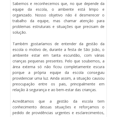
Sabemos e reconhecemos que, no que depende da
equipe da escola, o ambiente está limpo e
organizado. Nosso objetivo não é desmerecer o
trabalho da equipe, mas chamar atenção para
problemas estruturais e situações que precisam de
solução.
Também gostaríamos de entender da gestão da
escola o motivo de, durante a festa de São João, o
ambiente estar em tanta escuridão, com várias
crianças pequenas presentes. Pelo que soubemos, a
área externa só não ficou completamente escura
porque a própria equipe da escola conseguiu
providenciar uma luz. Ainda assim, a situação causou
preocupação entre os pais, principalmente em
relação à segurança e ao bem-estar das crianças.
Acreditamos que a gestão da escola tem
conhecimento dessas situações e reforçamos o
pedido de providências urgentes e esclarecimentos,