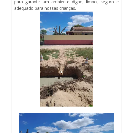
para garantir um ambiente digno, limpo, seguro e
adequado para nossas crianças.