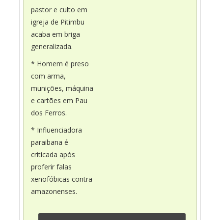
pastor e culto em
igreja de Pitimbu
acaba em briga
generalizada.
* Homem é preso
com arma,
munições, máquina
e cartões em Pau
dos Ferros.
* Influenciadora
paraibana é
criticada após
proferir falas
xenofóbicas contra
amazonenses.