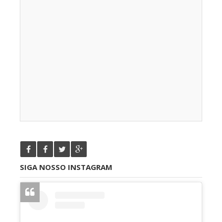
SIGA NOSSO INSTAGRAM