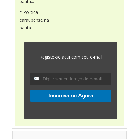
pauta...
* Política
caraubense na
pauta...
Registe-se aqui com seu e-mail