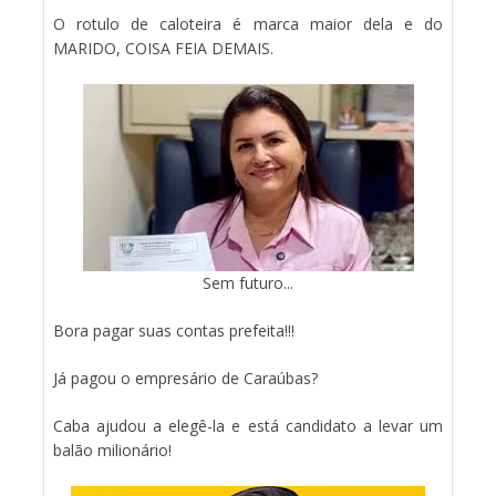
O rotulo de caloteira é marca maior dela e do
MARIDO, COISA FEIA DEMAIS.
Sem futuro...
Bora pagar suas contas prefeita!!!
Já pagou o empresário de Caraúbas?
Caba ajudou a elegê-la e está candidato a levar um
balão milionário!