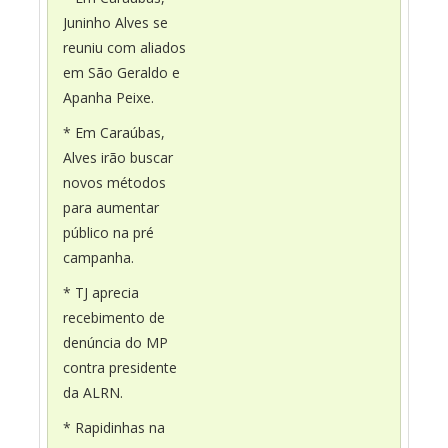
Juninho Alves se
reuniu com aliados
em São Geraldo e
Apanha Peixe.
* Em Caraúbas,
Alves irão buscar
novos métodos
para aumentar
público na pré
campanha.
* TJ aprecia
recebimento de
denúncia do MP
contra presidente
da ALRN.
* Rapidinhas na