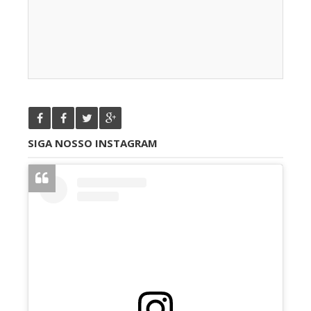
SIGA NOSSO INSTAGRAM