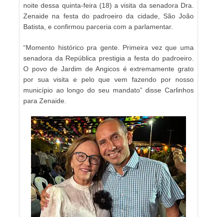
noite dessa quinta-feira (18) a visita da senadora Dra.
Zenaide na festa do padroeiro da cidade, São João
Batista, e confirmou parceria com a parlamentar.
“Momento histórico pra gente. Primeira vez que uma
senadora da República prestigia a festa do padroeiro.
O povo de Jardim de Angicos é extremamente grato
por sua visita e pelo que vem fazendo por nosso
município ao longo do seu mandato” disse Carlinhos
para Zenaide.