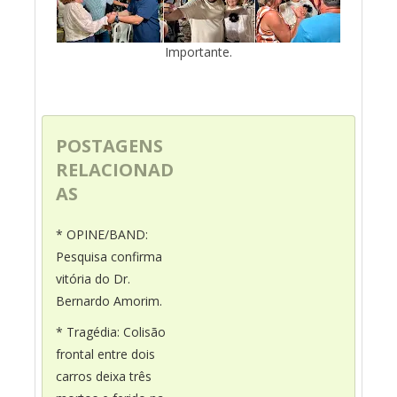
Importante.
POSTAGENS
RELACIONAD
AS
* OPINE/BAND:
Pesquisa confirma
vitória do Dr.
Bernardo Amorim.
* Tragédia: Colisão
frontal entre dois
carros deixa três