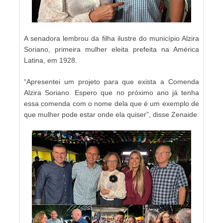
A senadora lembrou da filha ilustre do município Alzira
Soriano, primeira mulher eleita prefeita na América
Latina, em 1928.
“Apresentei um projeto para que exista a Comenda
Alzira Soriano. Espero que no próximo ano já tenha
essa comenda com o nome dela que é um exemplo de
que mulher pode estar onde ela quiser”, disse Zenaide.