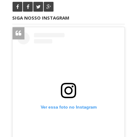
SIGA NOSSO INSTAGRAM
Ver essa foto no Instagram