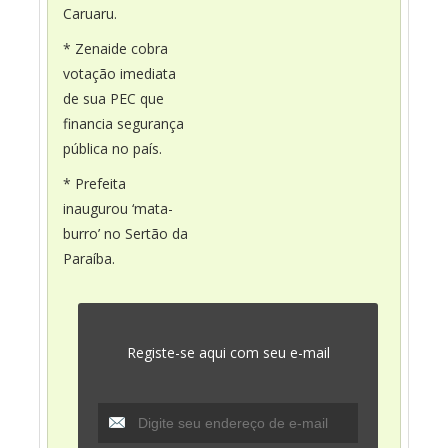
Caruaru.
* Zenaide cobra
votação imediata
de sua PEC que
financia segurança
pública no país.
* Prefeita
inaugurou ‘mata-
burro’ no Sertão da
Paraíba.
Registe-se aqui com seu e-mail