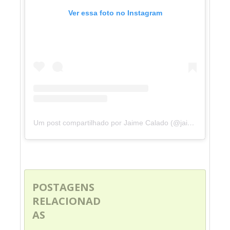
Ver essa foto no Instagram
Um post compartilhado por Jaime Calado (@jaimecaladooficial)
POSTAGENS
RELACIONAD
AS