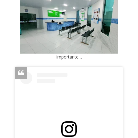
Importante…