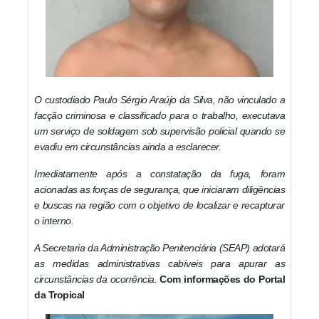
O custodiado Paulo Sérgio Araújo da Silva, não vinculado a
facção criminosa e classificado para o trabalho, executava
um serviço de soldagem sob supervisão policial quando se
evadiu em circunstâncias ainda a esclarecer.
Imediatamente após a constatação da fuga, foram
acionadas as forças de segurança, que iniciaram diligências
e buscas na região com o objetivo de localizar e recapturar
o interno.
A Secretaria da Administração Penitenciária (SEAP) adotará
as medidas administrativas cabíveis para apurar as
circunstâncias da ocorrência.
Com informações do Portal
da Tropical