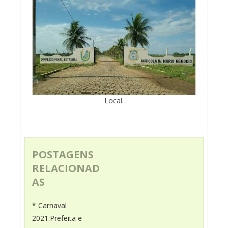
Local.
POSTAGENS
RELACIONAD
AS
* Carnaval
2021:Prefeita e