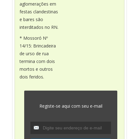
aglomerações em
festas clandestinas
e bares são
interditados no RN.
* Mossoró Nº
14/15: Brincadeira
de urso de rua
termina com dois
mortos e outros
dois feridos.
Registe-se aqui com seu e-mail