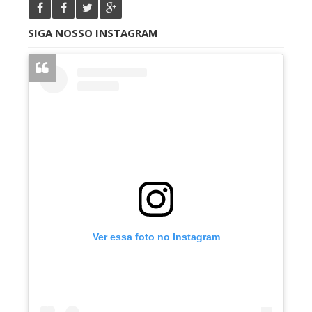
SIGA NOSSO INSTAGRAM
Ver essa foto no Instagram