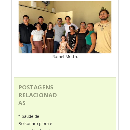
Rafael Motta.
POSTAGENS
RELACIONAD
AS
* Saúde de
Bolsonaro piora e