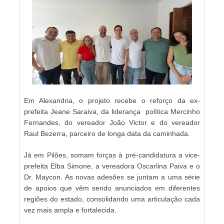
Em Alexandria, o projeto recebe o reforço da ex-
prefeita Jeane Saraiva, da liderança política Mercinho
Fernandes, do vereador João Victor e do vereador
Raul Bezerra, parceiro de longa data da caminhada.
Já em Pilões, somam forças à pré-candidatura a vice-
prefeita Elba Simone, a vereadora Oscarlina Paiva e o
Dr. Maycon. As novas adesões se juntam a uma série
de apoios que vêm sendo anunciados em diferentes
regiões do estado, consolidando uma articulação cada
vez mais ampla e fortalecida.