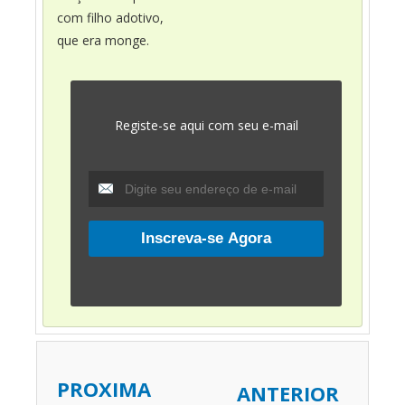
com filho adotivo,
que era monge.
Registe-se aqui com seu e-mail
PROXIMA
ANTERIOR