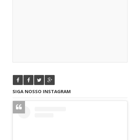
SIGA NOSSO INSTAGRAM