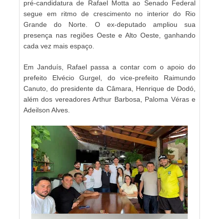
pré-candidatura de Rafael Motta ao Senado Federal
segue em ritmo de crescimento no interior do Rio
Grande do Norte. O ex-deputado ampliou sua
presença nas regiões Oeste e Alto Oeste, ganhando
cada vez mais espaço.
Em Janduís, Rafael passa a contar com o apoio do
prefeito Elvécio Gurgel, do vice-prefeito Raimundo
Canuto, do presidente da Câmara, Henrique de Dodó,
além dos vereadores Arthur Barbosa, Paloma Véras e
Adeilson Alves.