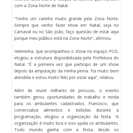
com a Zona Norte de Natal.
“Tenho um carinho muito grande pela Zona Norte.
Sempre que venho fazer show em Natal, seja no
Carnaval ou no São João, faço questão de estar aqui
porque meu público está na Zona Norte”, afirmou.
Heleninha, que acompanhou o show no espaço PCD,
elogiou a estrutura disponibilizada pela Prefeitura do
Natal. “É a primeira vez que participo de um show
depois da amputação da minha perna. Fui muito bem
atendida e estou muito feliz por estar aqui”, relatou.
Além de reunir milhares de pessoas, o evento
também gerou oportunidades de trabalho e renda
para os ambulantes cadastrados. Francisco, que
comercializa alimentos e bebidas durante a
programação, elogiou a organização da festa. “A
organização é muito boa e isso ajuda os ambulantes.
Todo mundo ganha com a festa, desde os