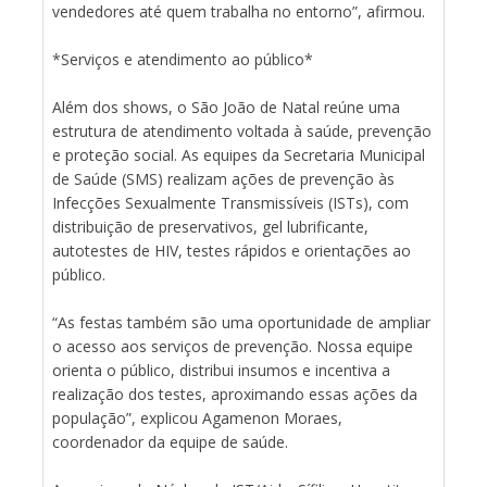
vendedores até quem trabalha no entorno”, afirmou.
*Serviços e atendimento ao público*
Além dos shows, o São João de Natal reúne uma
estrutura de atendimento voltada à saúde, prevenção
e proteção social. As equipes da Secretaria Municipal
de Saúde (SMS) realizam ações de prevenção às
Infecções Sexualmente Transmissíveis (ISTs), com
distribuição de preservativos, gel lubrificante,
autotestes de HIV, testes rápidos e orientações ao
público.
“As festas também são uma oportunidade de ampliar
o acesso aos serviços de prevenção. Nossa equipe
orienta o público, distribui insumos e incentiva a
realização dos testes, aproximando essas ações da
população”, explicou Agamenon Moraes,
coordenador da equipe de saúde.