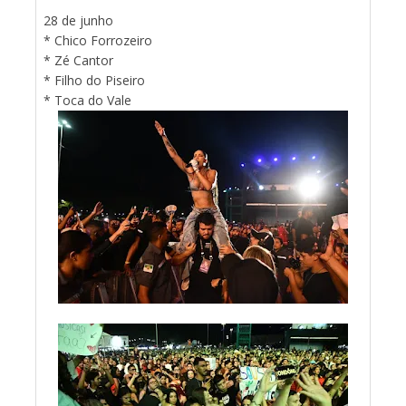
28 de junho
* Chico Forrozeiro
* Zé Cantor
* Filho do Piseiro
* Toca do Vale