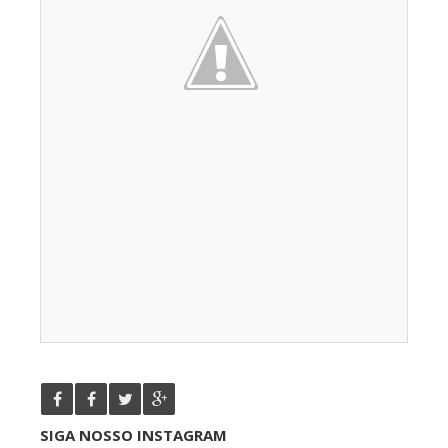
SIGA NOSSO INSTAGRAM