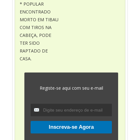
* POPULAR
ENCONTRADO
MORTO EM TIBAU
COM TIROS NA
CABEÇA, PODE
TER SIDO
RAPTADO DE
CASA.
Registe-se aqui com seu e-mail