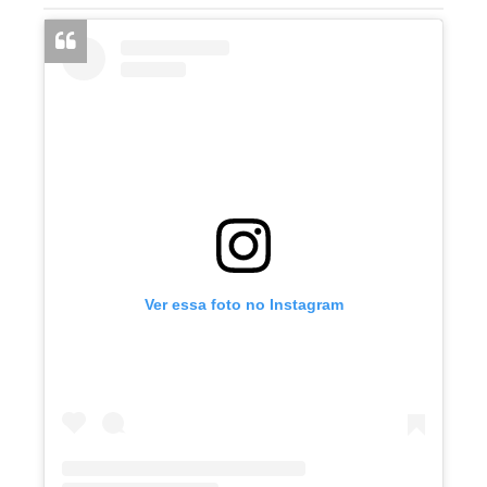
Ver essa foto no Instagram