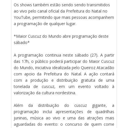
Os shows também estão sendo sendo transmitidos
ao vivo pelo canal oficial da Prefeitura do Natal no
YouTube, permitindo que mais pessoas acompanhem
a programação de qualquer lugar.
*Maior Cuscuz do Mundo abre programação deste
sábado*
A programação continua neste sábado (27). A partir
das 17h, o público poderá participar do Maior Cuscuz
do Mundo, iniciativa idealizada pelo Queiroz Atacadão
com apoio da Prefeitura do Natal. A ação contará
com a produção e distribuição gratuita de uma
tonelada de cuscuz, em um evento voltado à
valorização da cultura nordestina.
Além da distribuição do cuscuz gigante, a
programação inclui apresentações de quadrilhas
juninas, música ao vivo e uma das atrações mais
aguardadas do evento: o concurso de quem come