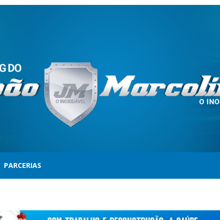
PARCERIAS