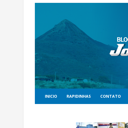
INICIO
RAPIDINHAS
CONTATO