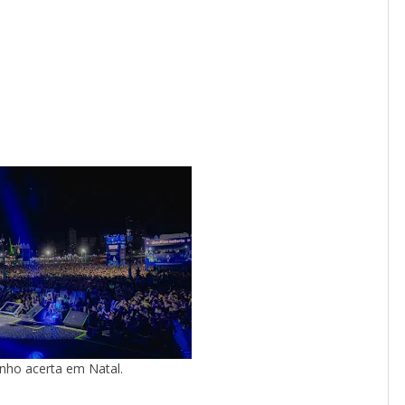
inho acerta em Natal.