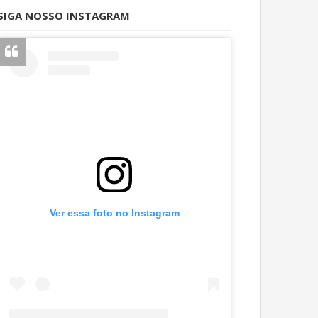
SIGA NOSSO INSTAGRAM
Ver essa foto no Instagram