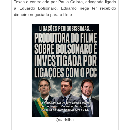
Texas e controlado por Paulo Calixto, advogado ligado
a Eduardo Bolsonaro. Eduardo nega ter recebido
dinheiro negociado para o filme.
Quadrilha.