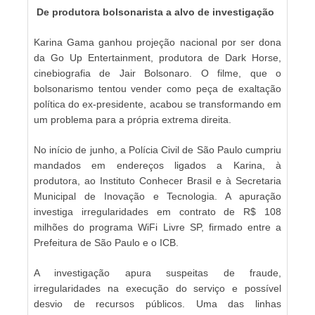
De produtora bolsonarista a alvo de investigação
Karina Gama ganhou projeção nacional por ser dona
da Go Up Entertainment, produtora de Dark Horse,
cinebiografia de Jair Bolsonaro. O filme, que o
bolsonarismo tentou vender como peça de exaltação
política do ex-presidente, acabou se transformando em
um problema para a própria extrema direita.
No início de junho, a Polícia Civil de São Paulo cumpriu
mandados em endereços ligados a Karina, à
produtora, ao Instituto Conhecer Brasil e à Secretaria
Municipal de Inovação e Tecnologia. A apuração
investiga irregularidades em contrato de R$ 108
milhões do programa WiFi Livre SP, firmado entre a
Prefeitura de São Paulo e o ICB.
A investigação apura suspeitas de fraude,
irregularidades na execução do serviço e possível
desvio de recursos públicos. Uma das linhas