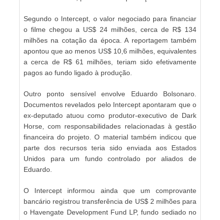
Segundo o Intercept, o valor negociado para financiar
o filme chegou a US$ 24 milhões, cerca de R$ 134
milhões na cotação da época. A reportagem também
apontou que ao menos US$ 10,6 milhões, equivalentes
a cerca de R$ 61 milhões, teriam sido efetivamente
pagos ao fundo ligado à produção.
Outro ponto sensível envolve Eduardo Bolsonaro.
Documentos revelados pelo Intercept apontaram que o
ex-deputado atuou como produtor-executivo de Dark
Horse, com responsabilidades relacionadas à gestão
financeira do projeto. O material também indicou que
parte dos recursos teria sido enviada aos Estados
Unidos para um fundo controlado por aliados de
Eduardo.
O Intercept informou ainda que um comprovante
bancário registrou transferência de US$ 2 milhões para
o Havengate Development Fund LP, fundo sediado no