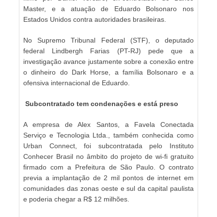
Master, e a atuação de Eduardo Bolsonaro nos
Estados Unidos contra autoridades brasileiras.
No Supremo Tribunal Federal (STF), o deputado
federal Lindbergh Farias (PT-RJ) pede que a
investigação avance justamente sobre a conexão entre
o dinheiro do Dark Horse, a família Bolsonaro e a
ofensiva internacional de Eduardo.
Subcontratado tem condenações e está preso
A empresa de Alex Santos, a Favela Conectada
Serviço e Tecnologia Ltda., também conhecida como
Urban Connect, foi subcontratada pelo Instituto
Conhecer Brasil no âmbito do projeto de wi-fi gratuito
firmado com a Prefeitura de São Paulo. O contrato
previa a implantação de 2 mil pontos de internet em
comunidades das zonas oeste e sul da capital paulista
e poderia chegar a R$ 12 milhões.