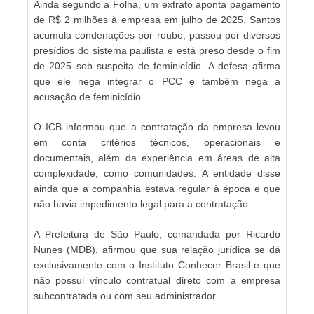
Ainda segundo a Folha, um extrato aponta pagamento
de R$ 2 milhões à empresa em julho de 2025. Santos
acumula condenações por roubo, passou por diversos
presídios do sistema paulista e está preso desde o fim
de 2025 sob suspeita de feminicídio. A defesa afirma
que ele nega integrar o PCC e também nega a
acusação de feminicídio.
O ICB informou que a contratação da empresa levou
em conta critérios técnicos, operacionais e
documentais, além da experiência em áreas de alta
complexidade, como comunidades. A entidade disse
ainda que a companhia estava regular à época e que
não havia impedimento legal para a contratação.
A Prefeitura de São Paulo, comandada por Ricardo
Nunes (MDB), afirmou que sua relação jurídica se dá
exclusivamente com o Instituto Conhecer Brasil e que
não possui vínculo contratual direto com a empresa
subcontratada ou com seu administrador.