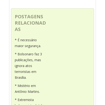
POSTAGENS
RELACIONAD
AS
* É necessário
maior segurança.
* Bolsonaro faz 3
publicações, mas
ignora atos
terroristas em
Brasília.
* Mistério em
Antônio Martins.
* Extremista