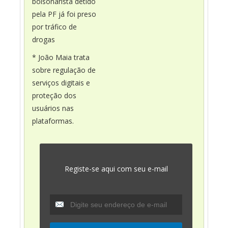
bolsonarista detido
pela PF já foi preso
por tráfico de
drogas
* João Maia trata
sobre regulação de
serviços digitais e
proteção dos
usuários nas
plataformas.
Registe-se aqui com seu e-mail