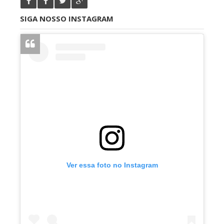
SIGA NOSSO INSTAGRAM
Ver essa foto no Instagram