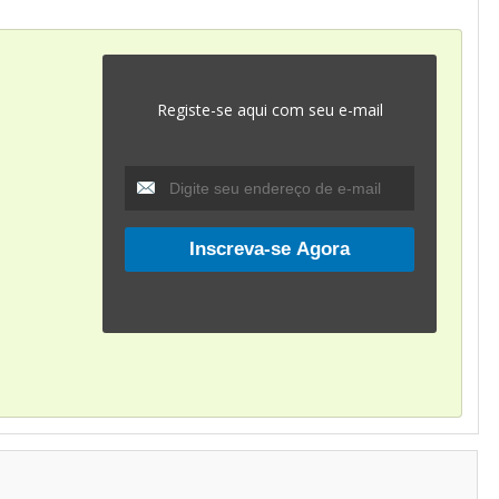
Registe-se aqui com seu e-mail