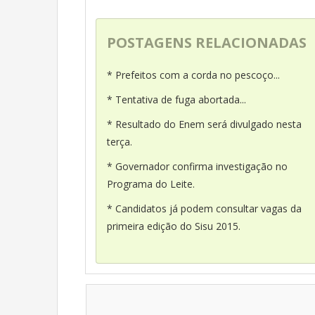
POSTAGENS RELACIONADAS
* Prefeitos com a corda no pescoço...
* Tentativa de fuga abortada...
* Resultado do Enem será divulgado nesta
terça.
* Governador confirma investigação no
Programa do Leite.
* Candidatos já podem consultar vagas da
primeira edição do Sisu 2015.