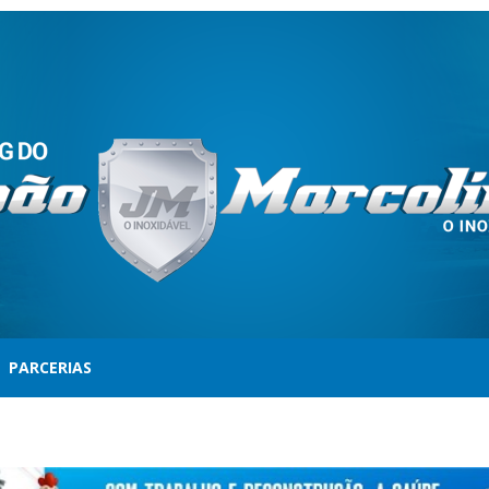
PARCERIAS