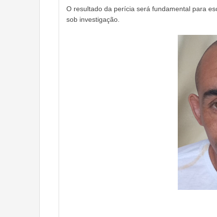
O resultado da perícia será fundamental para es
sob investigação.