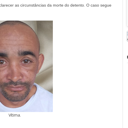
clarecer as circunstâncias da morte do detento. O caso segue
Vítima.