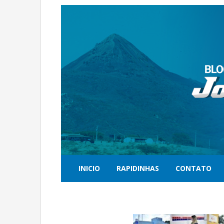
INICIO
RAPIDINHAS
CONTATO