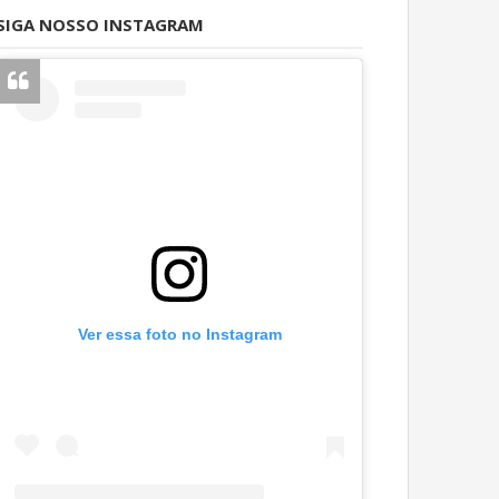
SIGA NOSSO INSTAGRAM
Ver essa foto no Instagram