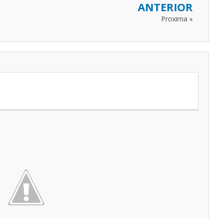
ANTERIOR
Proxima »