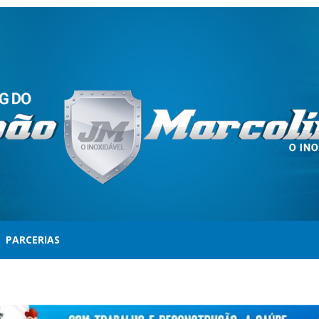
PARCERIAS