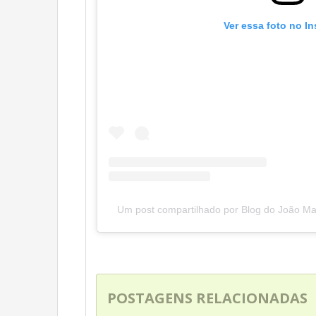
Ver essa foto no I
Um post compartilhado por Blog do João Ma
POSTAGENS RELACIONADAS