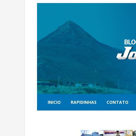
INICIO
RAPIDINHAS
CONTATO