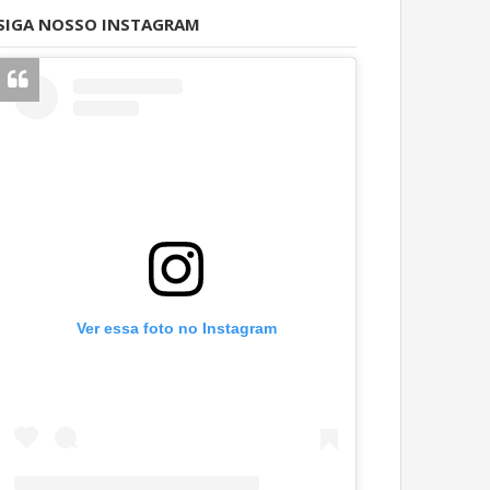
SIGA NOSSO INSTAGRAM
Ver essa foto no Instagram