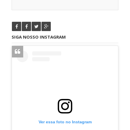
SIGA NOSSO INSTAGRAM
Ver essa foto no Instagram