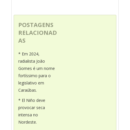
POSTAGENS
RELACIONAD
AS
* Em 2024,
radialista João
Gomes é um nome
fortíssimo para o
legislativo em
Caraúbas.
* El Niño deve
provocar seca
intensa no
Nordeste.