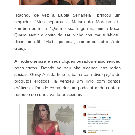
“Rachou de vez a Dupla Sertaneja”, brincou um
seguidor. “Mas separou a Maiara da Maraisa aí”,
zombou outro fã. “Quero essa língua na minha boca!
Quero sentir o gosto do seu vinho nos meus lábios”,
disse uma fã. “Muito gostosa”, comentou outro fã de
Geisy.
A modelo arrasa e seus cliques ousados e isso rendeu
bons frutos. Devido ao seu alto alcance nas redes
sociais, Geisy Arruda hoje trabalha com divulgação de
produtos eróticos, já vendeu um livro com contos
eróticos, além de comandar um podcast onde conta a
respeito de suas aventuras sexuais.