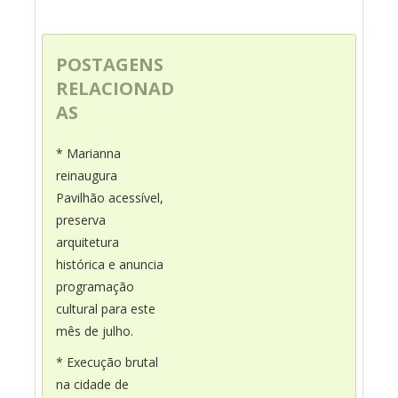
POSTAGENS
RELACIONAD
AS
* Marianna
reinaugura
Pavilhão acessível,
preserva
arquitetura
histórica e anuncia
programação
cultural para este
mês de julho.
* Execução brutal
na cidade de