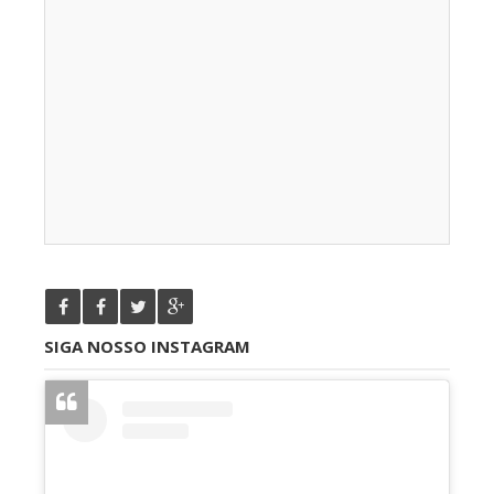
SIGA NOSSO INSTAGRAM