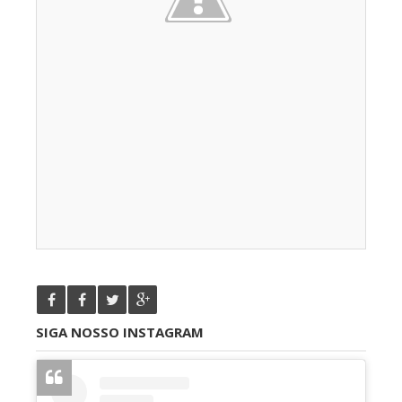
SIGA NOSSO INSTAGRAM