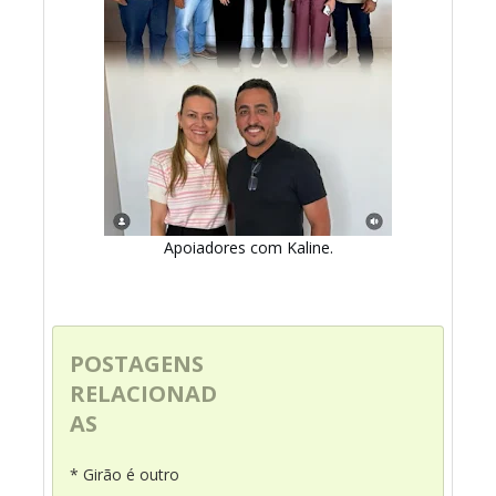
Apoiadores com Kaline.
POSTAGENS
RELACIONAD
AS
* Girão é outro