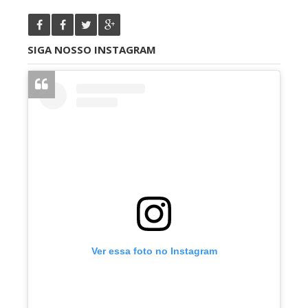
SIGA NOSSO INSTAGRAM
Ver essa foto no Instagram