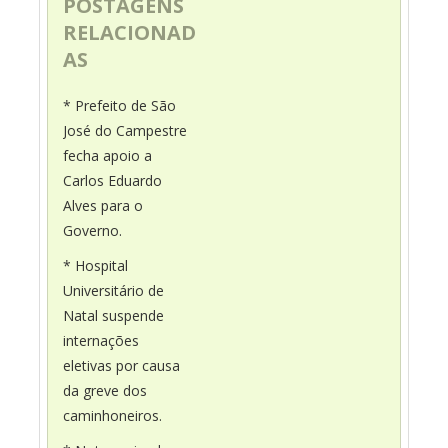
POSTAGENS
RELACIONAD
AS
* Prefeito de São
José do Campestre
fecha apoio a
Carlos Eduardo
Alves para o
Governo.
* Hospital
Universitário de
Natal suspende
internações
eletivas por causa
da greve dos
caminhoneiros.