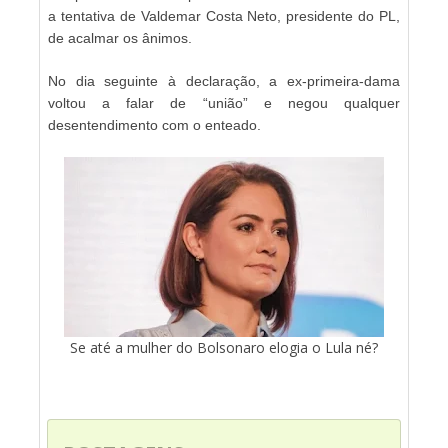
a tentativa de Valdemar Costa Neto, presidente do PL,
de acalmar os ânimos.
No dia seguinte à declaração, a ex-primeira-dama
voltou a falar de “união” e negou qualquer
desentendimento com o enteado.
Se até a mulher do Bolsonaro elogia o Lula né?