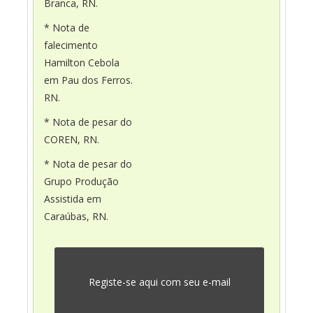
Branca, RN.
* Nota de
falecimento
Hamilton Cebola
em Pau dos Ferros.
RN.
* Nota de pesar do
COREN, RN.
* Nota de pesar do
Grupo Produção
Assistida em
Caraúbas, RN.
Registe-se aqui com seu e-mail