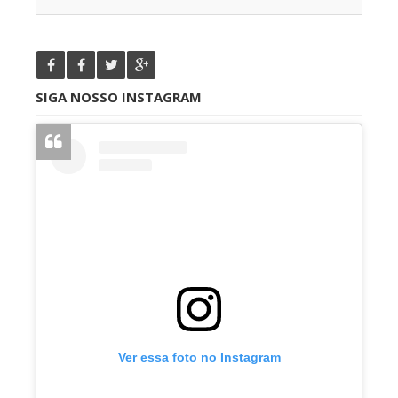
SIGA NOSSO INSTAGRAM
Ver essa foto no Instagram