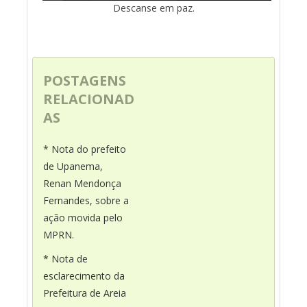
Descanse em paz.
POSTAGENS
RELACIONAD
AS
* Nota do prefeito
de Upanema,
Renan Mendonça
Fernandes, sobre a
ação movida pelo
MPRN.
* Nota de
esclarecimento da
Prefeitura de Areia