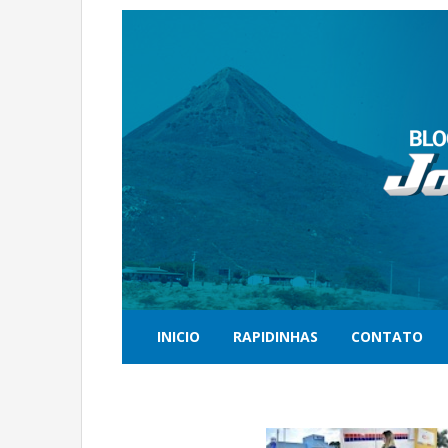
INICIO
RAPIDINHAS
CONTATO