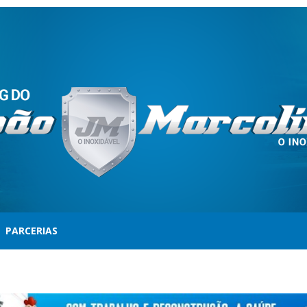
PARCERIAS