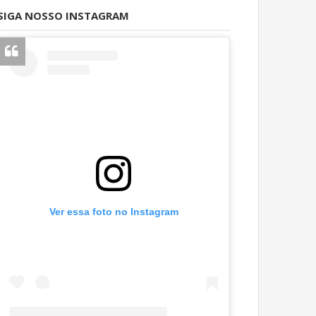
SIGA NOSSO INSTAGRAM
Ver essa foto no Instagram