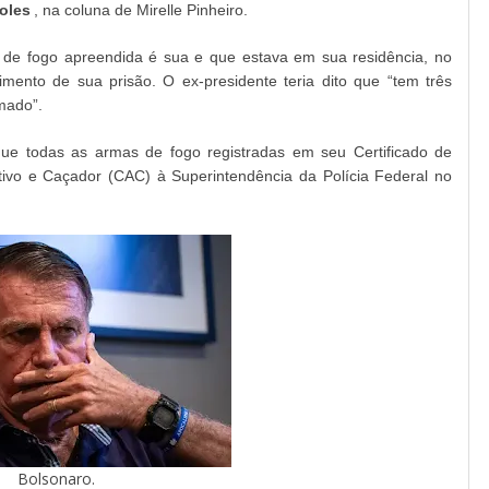
oles
, na coluna de Mirelle Pinheiro.
de fogo apreendida é sua e que estava em sua residência, no
imento de sua prisão. O ex-presidente teria dito que “tem três
mado”.
ue todas as armas de fogo registradas em seu Certificado de
rtivo e Caçador (CAC) à Superintendência da Polícia Federal no
Bolsonaro.