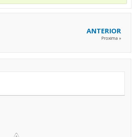
ANTERIOR
Proxima »