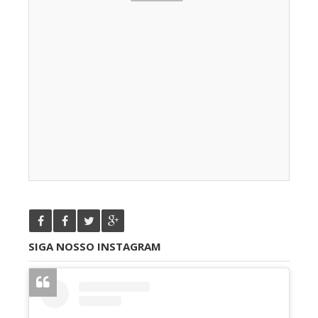
SIGA NOSSO INSTAGRAM