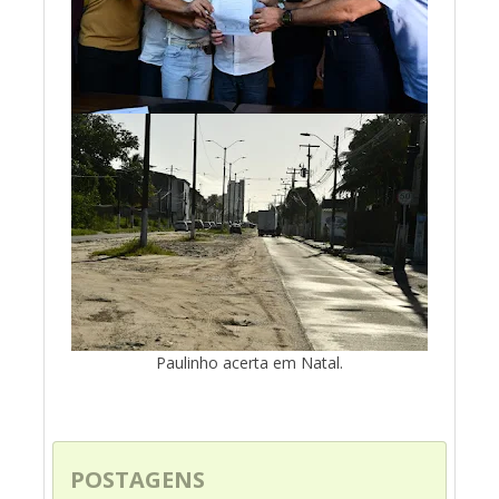
Paulinho acerta em Natal.
POSTAGENS