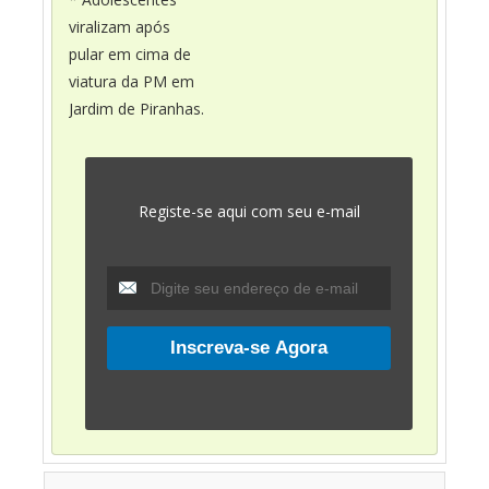
viralizam após
pular em cima de
viatura da PM em
Jardim de Piranhas.
Registe-se aqui com seu e-mail