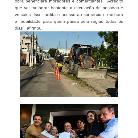
obra beneficiará moradores e comerciantes. "Acredito
que vai melhorar bastante a circulação de pessoas e
veículos. Isso facilita o acesso ao comércio e melhora
a mobilidade para quem passa pela região todos os
dias", afirmou.