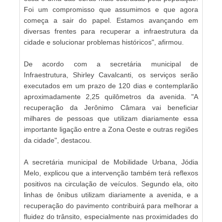
Foi um compromisso que assumimos e que agora
começa a sair do papel. Estamos avançando em
diversas frentes para recuperar a infraestrutura da
cidade e solucionar problemas históricos", afirmou.
De acordo com a secretária municipal de
Infraestrutura, Shirley Cavalcanti, os serviços serão
executados em um prazo de 120 dias e contemplarão
aproximadamente 2,25 quilômetros da avenida. "A
recuperação da Jerônimo Câmara vai beneficiar
milhares de pessoas que utilizam diariamente essa
importante ligação entre a Zona Oeste e outras regiões
da cidade", destacou.
A secretária municipal de Mobilidade Urbana, Jódia
Melo, explicou que a intervenção também terá reflexos
positivos na circulação de veículos. Segundo ela, oito
linhas de ônibus utilizam diariamente a avenida, e a
recuperação do pavimento contribuirá para melhorar a
fluidez do trânsito, especialmente nas proximidades do