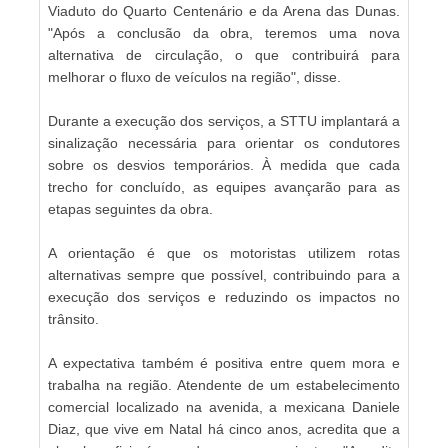
Viaduto do Quarto Centenário e da Arena das Dunas.
"Após a conclusão da obra, teremos uma nova
alternativa de circulação, o que contribuirá para
melhorar o fluxo de veículos na região", disse.
Durante a execução dos serviços, a STTU implantará a
sinalização necessária para orientar os condutores
sobre os desvios temporários. À medida que cada
trecho for concluído, as equipes avançarão para as
etapas seguintes da obra.
A orientação é que os motoristas utilizem rotas
alternativas sempre que possível, contribuindo para a
execução dos serviços e reduzindo os impactos no
trânsito.
A expectativa também é positiva entre quem mora e
trabalha na região. Atendente de um estabelecimento
comercial localizado na avenida, a mexicana Daniele
Diaz, que vive em Natal há cinco anos, acredita que a