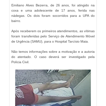
Emiliano Alves Bezerra, de 26 anos, foi atingido na
coxa e uma adolescente de 17 anos, ferida nas
nádegas. Os dois foram socorridos para a UPA do
bairro.
Após receberem os primeiros atendimentos, as vítimas
foram transferidas pelo Serviço de Atendimento Móvel
de Urgência (SAMU), para o Hospital Tarcísio Maia.
Não temos informações sobre a motivação e a autoria
do atentado. O caso deverá ser investigado pela
Polícia Civil.