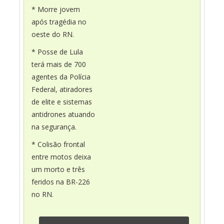
* Morre jovem
após tragédia no
oeste do RN.
* Posse de Lula
terá mais de 700
agentes da Polícia
Federal, atiradores
de elite e sistemas
antidrones atuando
na segurança.
* Colisão frontal
entre motos deixa
um morto e três
feridos na BR-226
no RN.