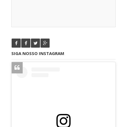
SIGA NOSSO INSTAGRAM