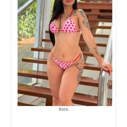
Bora.