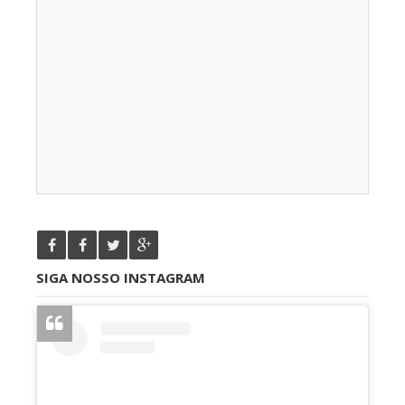
SIGA NOSSO INSTAGRAM