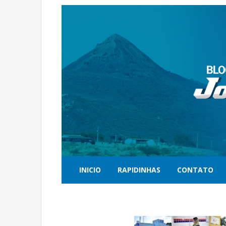
INICIO
RAPIDINHAS
CONTATO