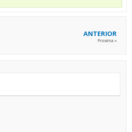
ANTERIOR
Proxima »