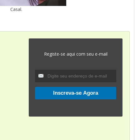
Casal.
Registe-se aqui com seu e-mail