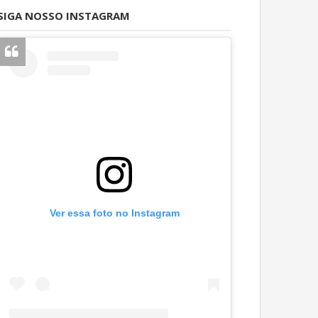
SIGA NOSSO INSTAGRAM
Ver essa foto no Instagram