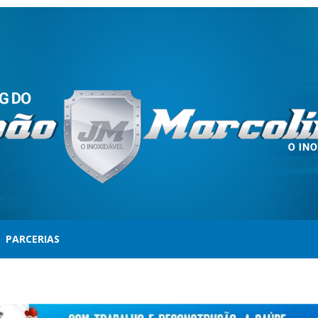
PARCERIAS