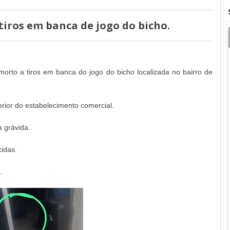
tiros em banca de jogo do bicho.
morto a tiros em banca do jogo do bicho localizada no bairro de
rior do estabelecimento comercial.
 grávida.
idas.
.