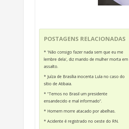
POSTAGENS RELACIONADAS
* 'Não consigo fazer nada sem que eu me
lembre dela', diz marido de mulher morta em
assalto.
* Juíza de Brasília inocenta Lula no caso do
sítio de Atibaia.
* “Temos no Brasil um presidente
ensandecido e mal informado”.
* Homem morre atacado por abelhas.
* Acidente é registrado no oeste do RN.