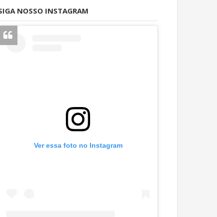
SIGA NOSSO INSTAGRAM
Ver essa foto no Instagram