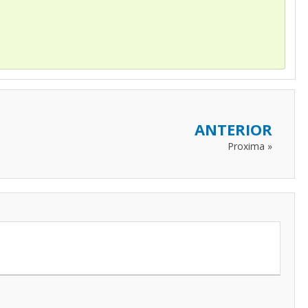
ANTERIOR
Proxima »