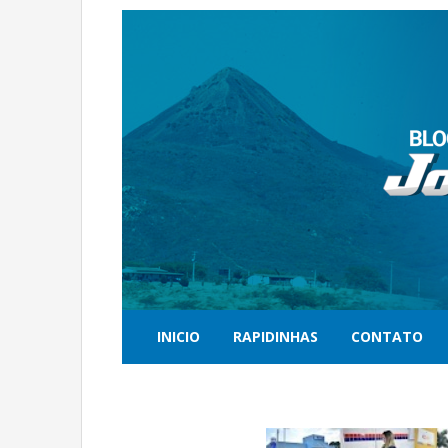
INICIO
RAPIDINHAS
CONTATO