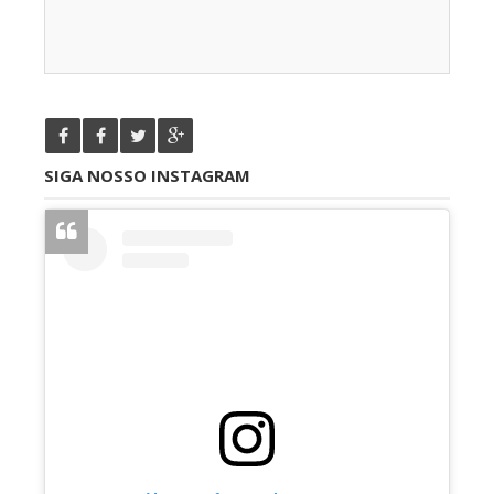
SIGA NOSSO INSTAGRAM