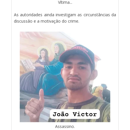
Vítima...
As autoridades ainda investigam as circunstâncias da
discussão e a motivação do crime.
Assassino.