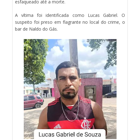
esfaqueado até a morte.
A vítima foi identificada como Lucas Gabriel. O
suspeito foi preso em flagrante no local do crime, o
bar de Naldo do Gás.