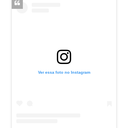
Ver essa foto no Instagram