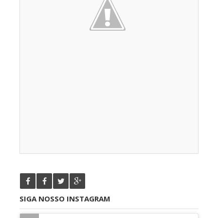
SIGA NOSSO INSTAGRAM