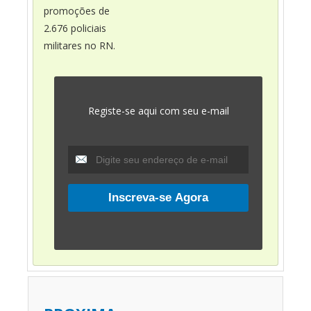
promoções de
2.676 policiais
militares no RN.
Registe-se aqui com seu e-mail