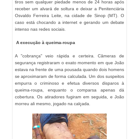
tiros sem qualquer piedade menos de 24 horas após
receber um alvará de soltura e deixar a Penitenciária
Osvaldo Ferreira Leite, na cidade de Sinop (MT). O
caso está chocando a internet e gerando um debate
intenso nas redes sociais.
A execução à queima-roupa
A "cobrança" veio rápida e certeira. Câmeras de
segurança registraram o exato momento em que João
estava na frente de uma pousada quando dois homens
se aproximaram de forma calculada. Um dos suspeitos
empurra o criminoso e efetua diversos disparos à
queima-roupa, enquanto o comparsa apenas dá
cobertura. Os atiradores fugiram em seguida, e João
morreu ali mesmo, jogado na calçada.