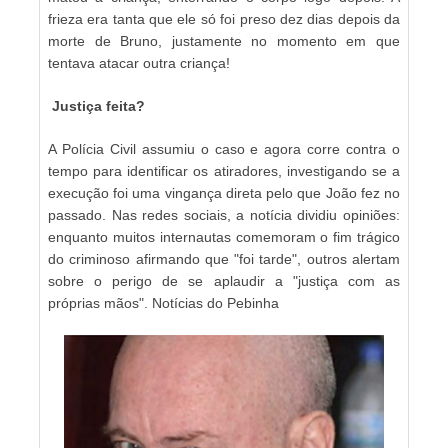
frieza era tanta que ele só foi preso dez dias depois da
morte de Bruno, justamente no momento em que
tentava atacar outra criança!
Justiça feita?
A Polícia Civil assumiu o caso e agora corre contra o
tempo para identificar os atiradores, investigando se a
execução foi uma vingança direta pelo que João fez no
passado. Nas redes sociais, a notícia dividiu opiniões:
enquanto muitos internautas comemoram o fim trágico
do criminoso afirmando que "foi tarde", outros alertam
sobre o perigo de se aplaudir a "justiça com as
próprias mãos". Notícias do Pebinha