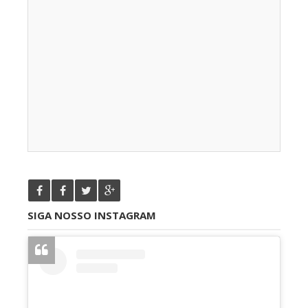
SIGA NOSSO INSTAGRAM