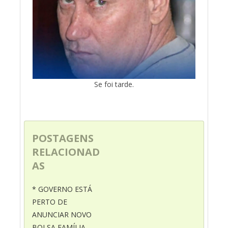
Se foi tarde.
POSTAGENS
RELACIONAD
AS
* GOVERNO ESTÁ
PERTO DE
ANUNCIAR NOVO
BOLSA FAMÍLIA .