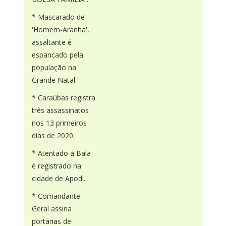
* Mascarado de
'Homem-Aranha',
assaltante é
espancado pela
população na
Grande Natal.
* Caraúbas registra
três assassinatos
nos 13 primeiros
dias de 2020.
* Atentado a Bala
é registrado na
cidade de Apodi.
* Comandante
Geral assina
portarias de