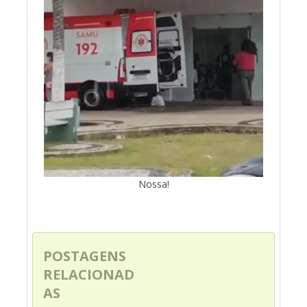
Nossa!
POSTAGENS
RELACIONAD
AS