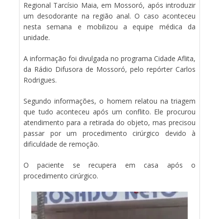
Regional Tarcísio Maia, em Mossoró, após introduzir
um desodorante na região anal. O caso aconteceu
nesta semana e mobilizou a equipe médica da
unidade.
A informação foi divulgada no programa Cidade Aflita,
da Rádio Difusora de Mossoró, pelo repórter Carlos
Rodrigues.
Segundo informações, o homem relatou na triagem
que tudo aconteceu após um conflito. Ele procurou
atendimento para a retirada do objeto, mas precisou
passar por um procedimento cirúrgico devido à
dificuldade de remoção.
O paciente se recupera em casa após o
procedimento cirúrgico.