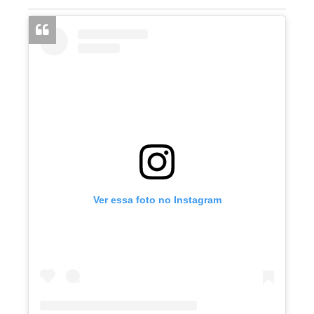
Ver essa foto no Instagram