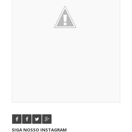
SIGA NOSSO INSTAGRAM