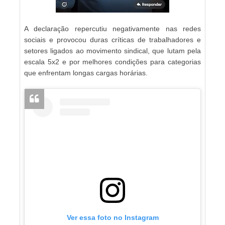
A declaração repercutiu negativamente nas redes
sociais e provocou duras críticas de trabalhadores e
setores ligados ao movimento sindical, que lutam pela
escala 5x2 e por melhores condições para categorias
que enfrentam longas cargas horárias.
Ver essa foto no Instagram