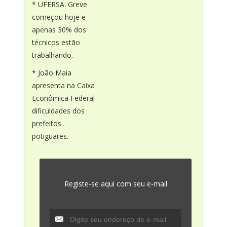
* UFERSA: Greve
começou hoje e
apenas 30% dos
técnicos estão
trabalhando.
* João Maia
apresenta na Caixa
Econômica Federal
dificuldades dos
prefeitos
potiguares.
Registe-se aqui com seu e-mail