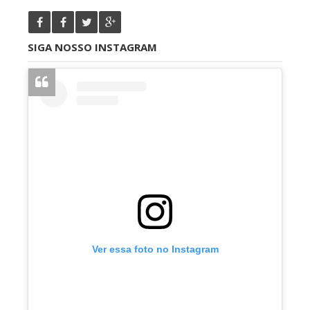
SIGA NOSSO INSTAGRAM
Ver essa foto no Instagram