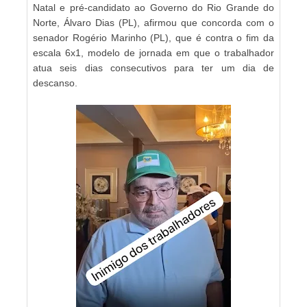
Natal e pré-candidato ao Governo do Rio Grande do
Norte, Álvaro Dias (PL), afirmou que concorda com o
senador Rogério Marinho (PL), que é contra o fim da
escala 6x1, modelo de jornada em que o trabalhador
atua seis dias consecutivos para ter um dia de
descanso.