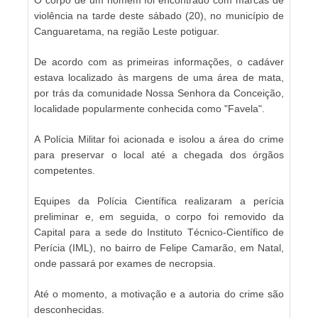
violência na tarde deste sábado (20), no município de
Canguaretama, na região Leste potiguar.
De acordo com as primeiras informações, o cadáver
estava localizado às margens de uma área de mata,
por trás da comunidade Nossa Senhora da Conceição,
localidade popularmente conhecida como "Favela".
A Polícia Militar foi acionada e isolou a área do crime
para preservar o local até a chegada dos órgãos
competentes.
Equipes da Polícia Científica realizaram a perícia
preliminar e, em seguida, o corpo foi removido da
Capital para a sede do Instituto Técnico-Científico de
Perícia (IML), no bairro de Felipe Camarão, em Natal,
onde passará por exames de necropsia.
Até o momento, a motivação e a autoria do crime são
desconhecidas.