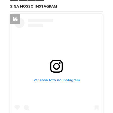
SIGA NOSSO INSTAGRAM
Ver essa foto no Instagram