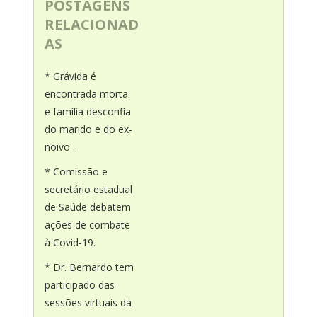
POSTAGENS
RELACIONAD
AS
* Grávida é
encontrada morta
e família desconfia
do marido e do ex-
noivo .
* Comissão e
secretário estadual
de Saúde debatem
ações de combate
à Covid-19.
* Dr. Bernardo tem
participado das
sessões virtuais da