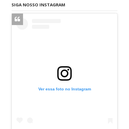
SIGA NOSSO INSTAGRAM
Ver essa foto no Instagram