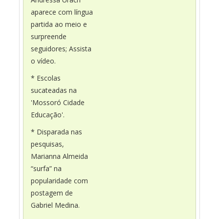
aparece com língua
partida ao meio e
surpreende
seguidores; Assista
o vídeo.
* Escolas
sucateadas na
'Mossoró Cidade
Educação'.
* Disparada nas
pesquisas,
Marianna Almeida
“surfa” na
popularidade com
postagem de
Gabriel Medina.