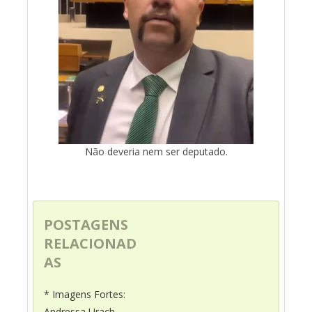
Não deveria nem ser deputado.
POSTAGENS
RELACIONAD
AS
* Imagens Fortes:
Andressa Urach