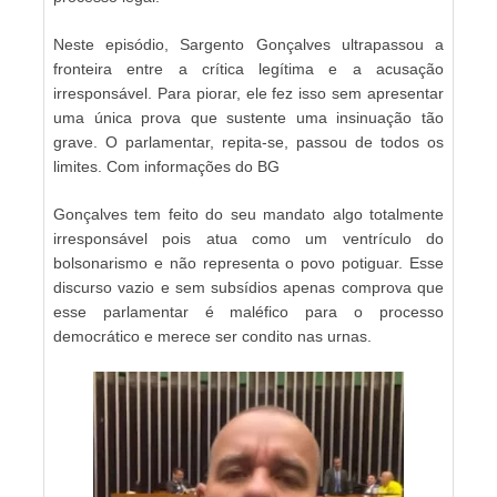
Neste episódio, Sargento Gonçalves ultrapassou a
fronteira entre a crítica legítima e a acusação
irresponsável. Para piorar, ele fez isso sem apresentar
uma única prova que sustente uma insinuação tão
grave. O parlamentar, repita-se, passou de todos os
limites. Com informações do BG
Gonçalves tem feito do seu mandato algo totalmente
irresponsável pois atua como um ventrículo do
bolsonarismo e não representa o povo potiguar. Esse
discurso vazio e sem subsídios apenas comprova que
esse parlamentar é maléfico para o processo
democrático e merece ser condito nas urnas.