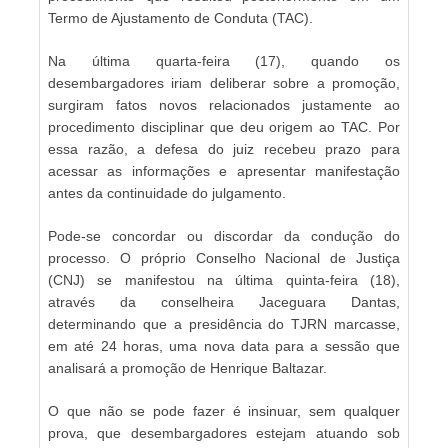
Termo de Ajustamento de Conduta (TAC).
Na última quarta-feira (17), quando os
desembargadores iriam deliberar sobre a promoção,
surgiram fatos novos relacionados justamente ao
procedimento disciplinar que deu origem ao TAC. Por
essa razão, a defesa do juiz recebeu prazo para
acessar as informações e apresentar manifestação
antes da continuidade do julgamento.
Pode-se concordar ou discordar da condução do
processo. O próprio Conselho Nacional de Justiça
(CNJ) se manifestou na última quinta-feira (18),
através da conselheira Jaceguara Dantas,
determinando que a presidência do TJRN marcasse,
em até 24 horas, uma nova data para a sessão que
analisará a promoção de Henrique Baltazar.
O que não se pode fazer é insinuar, sem qualquer
prova, que desembargadores estejam atuando sob