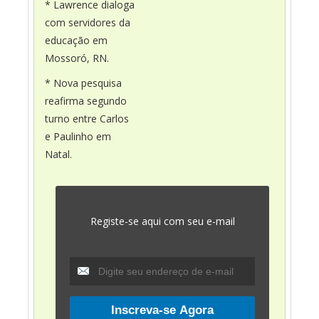
* Lawrence dialoga
com servidores da
educação em
Mossoró, RN.
* Nova pesquisa
reafirma segundo
turno entre Carlos
e Paulinho em
Natal.
Registe-se aqui com seu e-mail