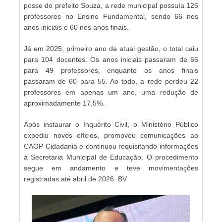
posse do prefeito Souza, a rede municipal possuía 126
professores no Ensino Fundamental, sendo 66 nos
anos iniciais e 60 nos anos finais.
Já em 2025, primeiro ano da atual gestão, o total caiu
para 104 docentes. Os anos iniciais passaram de 66
para 49 professores, enquanto os anos finais
passaram de 60 para 55. Ao todo, a rede perdeu 22
professores em apenas um ano, uma redução de
aproximadamente 17,5%.
Após instaurar o Inquérito Civil, o Ministério Público
expediu novos ofícios, promoveu comunicações ao
CAOP Cidadania e continuou requisitando informações
à Secretaria Municipal de Educação. O procedimento
segue em andamento e teve movimentações
registradas até abril de 2026. BV