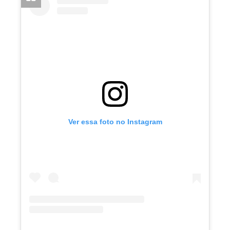
Ver essa foto no Instagram