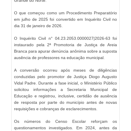
Grande do Norte.
O que começou como um Procedimento Preparatório
em julho de 2025 foi convertido em Inquérito Civil no
dia 31 de janeiro de 2026.
O Inquérito Civil n° 04.23.2053.0000027|2026-63 foi
instaurado pela 2ª Promotoria de Justiça de Areia
Branca para apurar denúncia anônima sobre a suposta
ausência de professores na educação municipal.
A conversão ocorreu após meses de diligências
conduzidas pelo promotor de Justiça Diogo Augusto
Vidal Padre. Durante a fase inicial, o Ministério Público
solicitou informações a Secretaria Municipal de
Educação e registrou, inclusive, certidão de ausência
de resposta por parte do município antes de novas
requisições e cobranças de esclarecimentos.
Os números do Censo Escolar reforçam os
questionamentos investigados. Em 2024, antes da