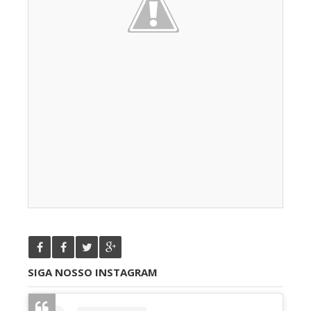
SIGA NOSSO INSTAGRAM