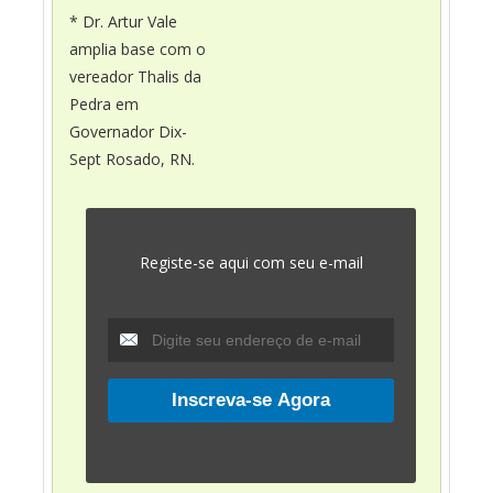
* Dr. Artur Vale
amplia base com o
vereador Thalis da
Pedra em
Governador Dix-
Sept Rosado, RN.
Registe-se aqui com seu e-mail