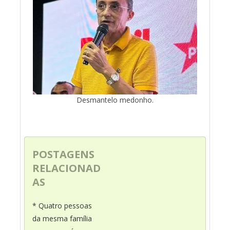
Desmantelo medonho.
POSTAGENS
RELACIONAD
AS
* Quatro pessoas
da mesma família