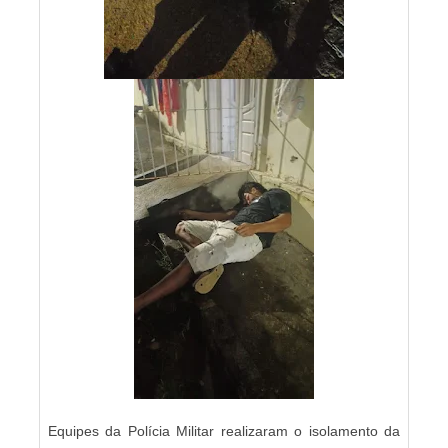
Equipes da Polícia Militar realizaram o isolamento da