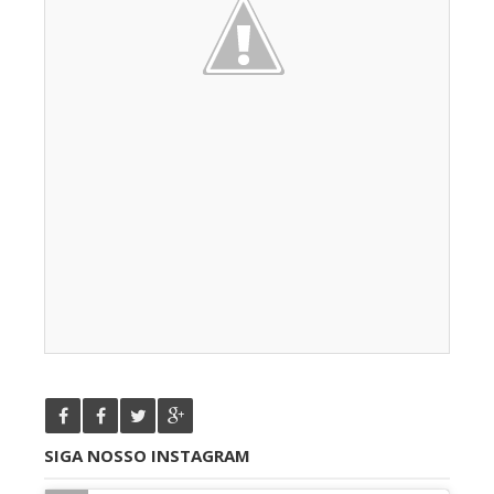
SIGA NOSSO INSTAGRAM