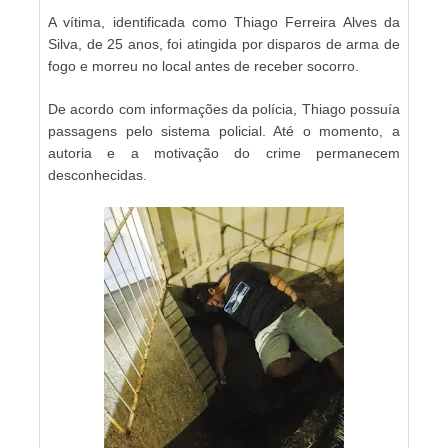
A vítima, identificada como Thiago Ferreira Alves da
Silva, de 25 anos, foi atingida por disparos de arma de
fogo e morreu no local antes de receber socorro.
De acordo com informações da polícia, Thiago possuía
passagens pelo sistema policial. Até o momento, a
autoria e a motivação do crime permanecem
desconhecidas.