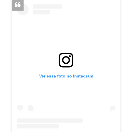
Ver essa foto no Instagram