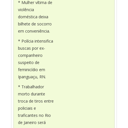
* Mulher vítima de
violência
doméstica deixa
bilhete de socorro
em conveniência.
* Polícia intensifica
buscas por ex-
companheiro
suspeito de
feminicídio em
Ipanguaçu, RN.
* Trabalhador
morto durante
troca de tiros entre
policiais e
traficantes no Rio
de Janeiro será