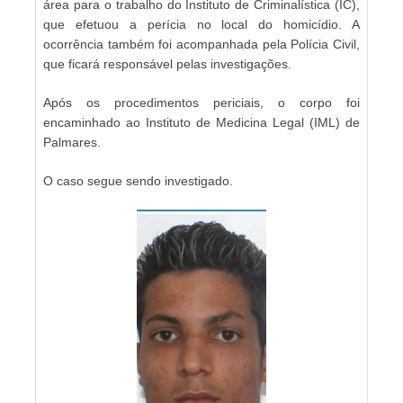
área para o trabalho do Instituto de Criminalística (IC),
que efetuou a perícia no local do homicídio. A
ocorrência também foi acompanhada pela Polícia Civil,
que ficará responsável pelas investigações.
Após os procedimentos periciais, o corpo foi
encaminhado ao Instituto de Medicina Legal (IML) de
Palmares.
O caso segue sendo investigado.