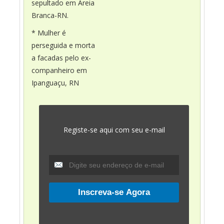
sepultado em Areia
Branca-RN.
* Mulher é
perseguida e morta
a facadas pelo ex-
companheiro em
Ipanguaçu, RN
Registe-se aqui com seu e-mail