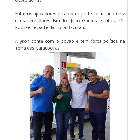
Entre os apoiadores estão o ex-prefeito Luciano Cruz
e os vereadores Bicudo, João Gomes e Titica, Dr.
Rochael e parte da Toca Bacurau.
Allyson conta com o povão e tem força política na
Terra das Caraubeiras.