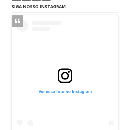
SIGA NOSSO INSTAGRAM
Ver essa foto no Instagram