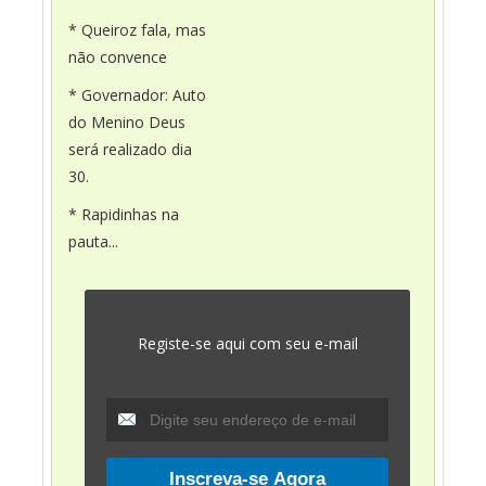
* Queiroz fala, mas
não convence
* Governador: Auto
do Menino Deus
será realizado dia
30.
* Rapidinhas na
pauta...
Registe-se aqui com seu e-mail