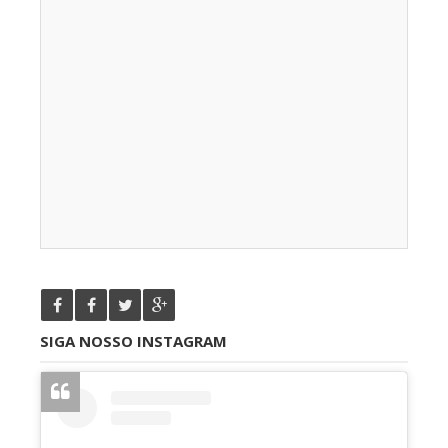
SIGA NOSSO INSTAGRAM