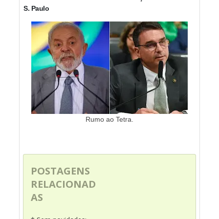
S. Paulo
Rumo ao Tetra.
POSTAGENS
RELACIONAD
AS