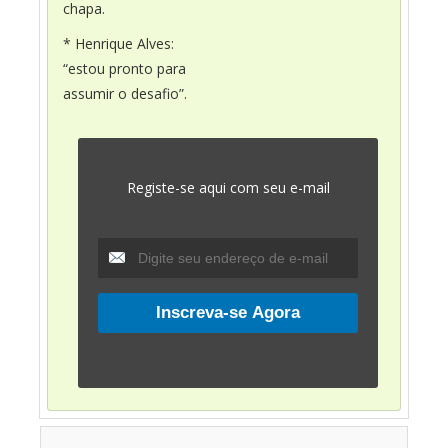
chapa.
* Henrique Alves:
“estou pronto para
assumir o desafio”.
Registe-se aqui com seu e-mail